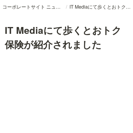
/
コーポレートサイト ニュースリリースDB
IT Mediaにて歩くとおトク保険が紹介されました
IT Mediaにて歩くとおトク
保険が紹介されました