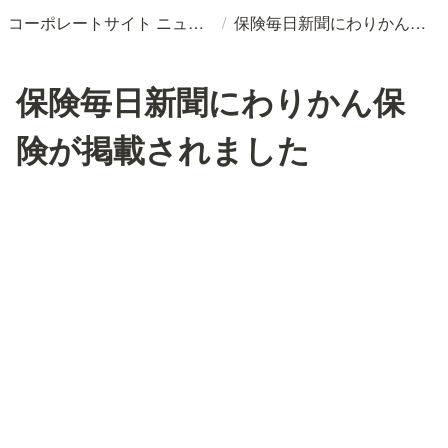
/
コーポレートサイト ニュースリリースDB
保険毎日新聞にわりかん保険が掲載されました
保険毎日新聞にわりかん保
険が掲載されました