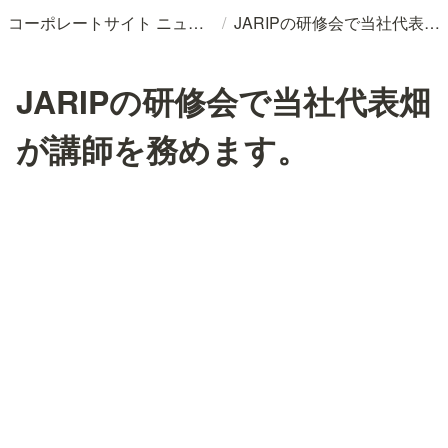
/
コーポレートサイト ニュースリリースDB
JARIPの研修会で当社代表畑が講師を務めます。
JARIPの研修会で当社代表畑
が講師を務めます。