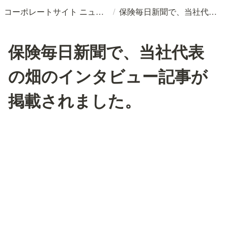
/
コーポレートサイト ニュースリリースDB
保険毎日新聞で、当社代表の畑のインタビュー記事が掲載されました。
保険毎日新聞で、当社代表
の畑のインタビュー記事が
掲載されました。