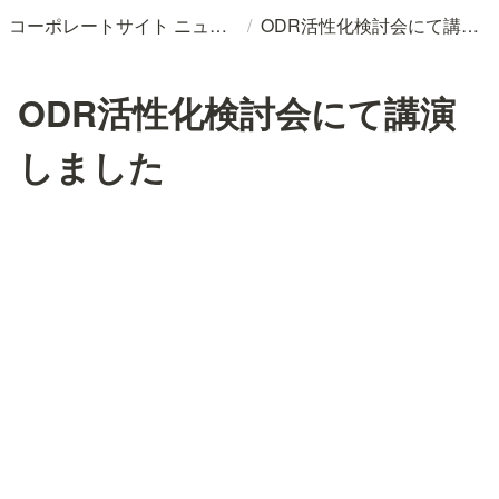
/
コーポレートサイト ニュースリリースDB
ODR活性化検討会にて講演しました
ODR活性化検討会にて講演
しました