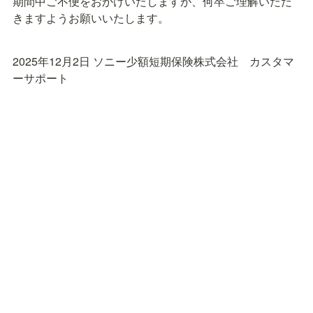
期間中ご不便をおかけいたしますが、何卒ご理解いただ
きますようお願いいたします。
2025年12月2日 ソニー少額短期保険株式会社　カスタマ
ーサポート