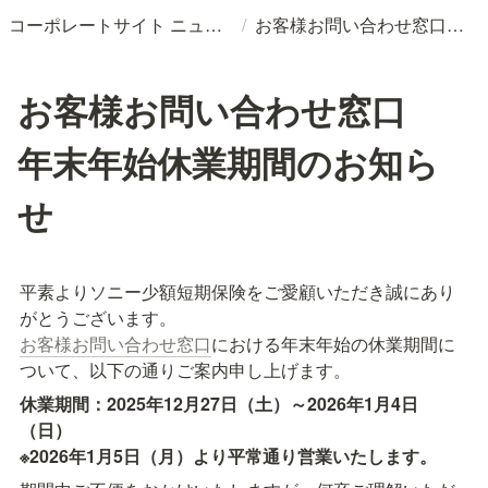
/
コーポレートサイト ニュースリリースDB
お客様お問い合わせ窓口 年末年始休業期間のお知らせ
お客様お問い合わせ窓口
年末年始休業期間のお知ら
せ
平素よりソニー少額短期保険をご愛顧いただき誠にあり
お客様お問い合わせ窓口
における年末年始の休業期間に
ついて、以下の通りご案内申し上げます。
休業期間：2025年12月27日（土）～2026年1月4日
（日）  
※2026年1月5日（月）より平常通り営業いたします。