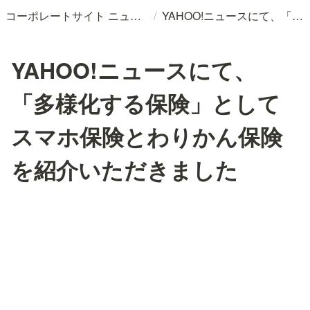
/
コーポレートサイト ニュースリリースDB
YAHOO!ニュースにて、「多様化する保険」としてスマホ保険とわりかん保険を紹介いただきました
YAHOO!ニュースにて、
「多様化する保険」として
スマホ保険とわりかん保険
を紹介いただきました