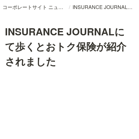
/
コーポレートサイト ニュースリリースDB
INSURANCE JOURNALにて歩くとおトク保険が紹介されました
INSURANCE JOURNALに
て歩くとおトク保険が紹介
されました