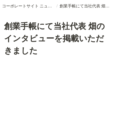
/
コーポレートサイト ニュースリリースDB
創業手帳にて当社代表 畑のインタビューを掲載いただきました
創業手帳にて当社代表 畑の
インタビューを掲載いただ
きました