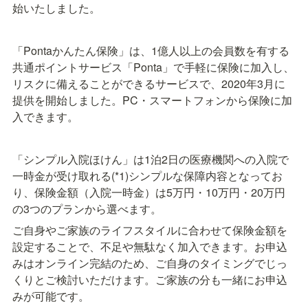
始いたしました。
「Pontaかんたん保険」は、1億人以上の会員数を有する
共通ポイントサービス「Ponta」で手軽に保険に加入し、
リスクに備えることができるサービスで、2020年3月に
提供を開始しました。PC・スマートフォンから保険に加
入できます。
「シンプル入院ほけん」は1泊2日の医療機関への入院で
一時金が受け取れる(*1)シンプルな保障内容となってお
り、保険金額（入院一時金）は5万円・10万円・20万円
の3つのプランから選べます。
ご自身やご家族のライフスタイルに合わせて保険金額を
設定することで、不足や無駄なく加入できます。お申込
みはオンライン完結のため、ご自身のタイミングでじっ
くりとご検討いただけます。ご家族の分も一緒にお申込
みが可能です。