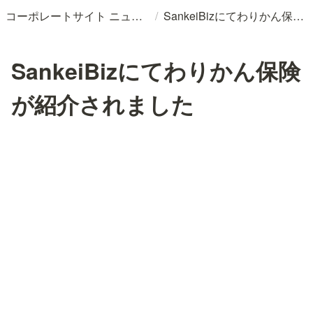
/
コーポレートサイト ニュースリリースDB
SankeiBizにてわりかん保険が紹介されました
SankeiBizにてわりかん保険
が紹介されました