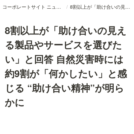
/
コーポレートサイト ニュースリリースDB
8割以上が「助け合いの見える製品やサービスを選びたい」と回答 自然災害時には約9割が「何かしたい」と感じる “助け合い精神”が明らかに
8割以上が「助け合いの見え
る製品やサービスを選びた
い」と回答 自然災害時には
約9割が「何かしたい」と感
じる “助け合い精神”が明ら
かに