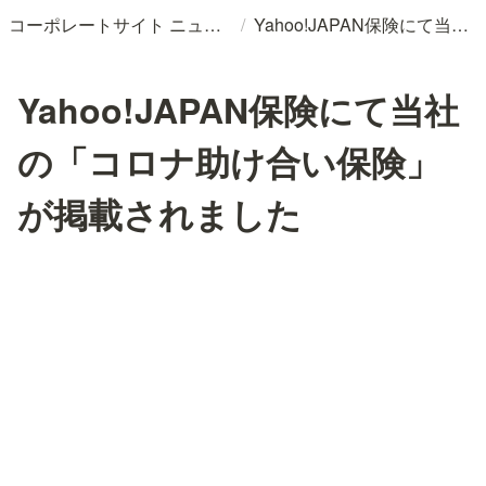
/
コーポレートサイト ニュースリリースDB
Yahoo!JAPAN保険にて当社の「コロナ助け合い保険」が掲載されました
Yahoo!JAPAN保険にて当社
の「コロナ助け合い保険」
が掲載されました