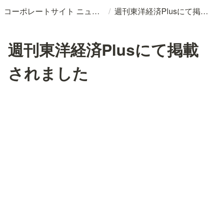
/
コーポレートサイト ニュースリリースDB
週刊東洋経済Plusにて掲載されました
週刊東洋経済Plusにて掲載
されました