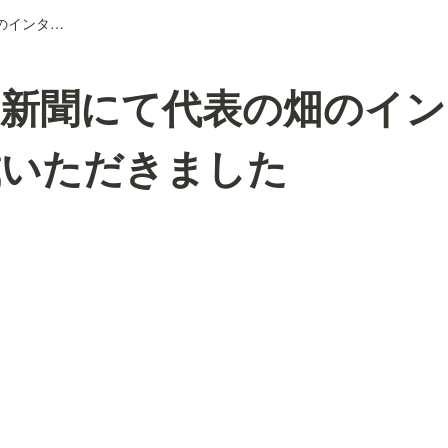
保険毎日新聞にて代表の畑のインタビューを掲載いただきました
日新聞にて代表の畑のイン
載いただきました