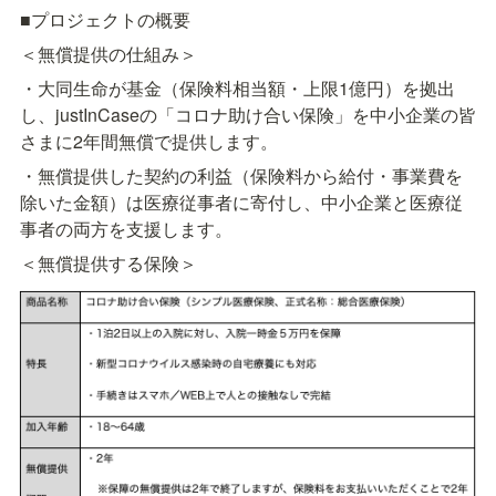
■プロジェクトの概要
＜無償提供の仕組み＞
・大同生命が基金（保険料相当額・上限1億円）を拠出
し、justInCaseの「コロナ助け合い保険」を中小企業の皆
さまに2年間無償で提供します。
・無償提供した契約の利益（保険料から給付・事業費を
除いた金額）は医療従事者に寄付し、中小企業と医療従
事者の両方を支援します。
＜無償提供する保険＞