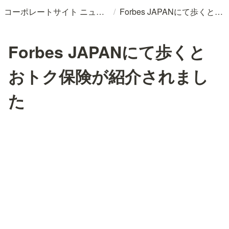
/
コーポレートサイト ニュースリリースDB
Forbes JAPANにて歩くとおトク保険が紹介されました
Forbes JAPANにて歩くと
おトク保険が紹介されまし
た