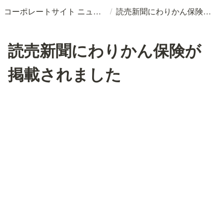
/
コーポレートサイト ニュースリリースDB
読売新聞にわりかん保険が掲載されました
読売新聞にわりかん保険が
掲載されました